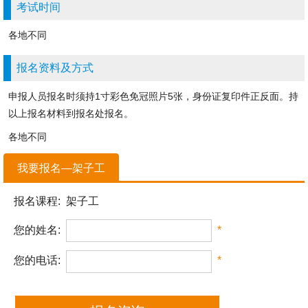
考试时间
各地不同
报名资料及方式
申报人员报名时须持1寸彩色免冠照片5张，身份证复印件正反面。持
以上报名材料到报名处报名。
各地不同
我要报名—架子工
报名课程:
架子工
您的姓名:
*
您的电话:
*