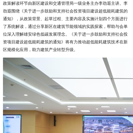
政策解读环节由新区建设和交通管理局一级业务主办李劲遐主讲。李
劲遐围绕《关于进一步鼓励和支持社会投资项目建设超低能耗建筑的
通知》，从政策背景、起草过程、主要内容及实施计划四个方面进行
了系统解读，通过分享新区在建筑节能领域的实践探索，帮助与会单
位深入理解雄安绿色低碳发展理念。《关于进一步鼓励和支持社会投
资项目建设超低能耗建筑的通知》将有力推动超低能耗建筑技术在新
区规模化应用，助力建筑产业转型升级。