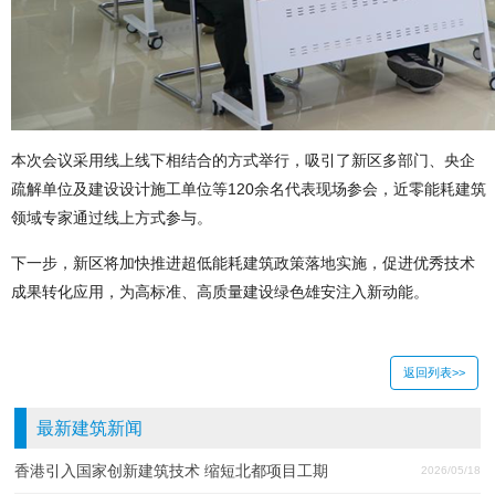
本次会议采用线上线下相结合的方式举行，吸引了新区多部门、央企
疏解单位及建设设计施工单位等120余名代表现场参会，近零能耗建筑
领域专家通过线上方式参与。
下一步，新区将加快推进超低能耗建筑政策落地实施，促进优秀技术
成果转化应用，为高标准、高质量建设绿色雄安注入新动能。
返回列表>>
最新建筑新闻
香港引入国家创新建筑技术 缩短北都项目工期
2026/05/18