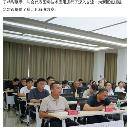
了精彩展示。与会代表围绕技术应用进行了深入交流，为新区低碳建
筑建设提供了多元化解决方案。