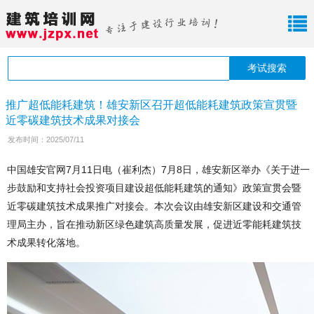
考试搜索
推广超低能耗建筑！雄安新区召开超低能耗建筑政策宣贯暨
近零碳建筑技术成果对接会
发布时间：2025/07/11
中国雄安官网7月11日电（崔利杰）7月8日，雄安新区举办《关于进一
步鼓励和支持社会投资项目建设超低能耗建筑的通知》政策宣贯会暨
近零碳建筑技术成果推广对接会。本次会议由雄安新区建设和交通管
理局主办，旨在推动新区绿色建筑高质量发展，促进近零能耗建筑技
术成果转化落地。